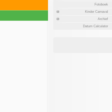
Fotoboek
Kinder Carnaval
Archief
Datum Calculator