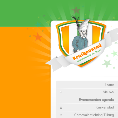
Home
Nieuws
Evenementen agenda
Kruikenstad
Carnavalsstichting Tilburg