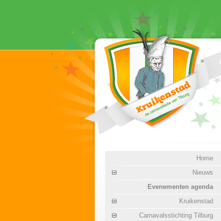
Home
Nieuws
Evenementen agenda
Kruikenstad
Carnavalsstichting Tilburg