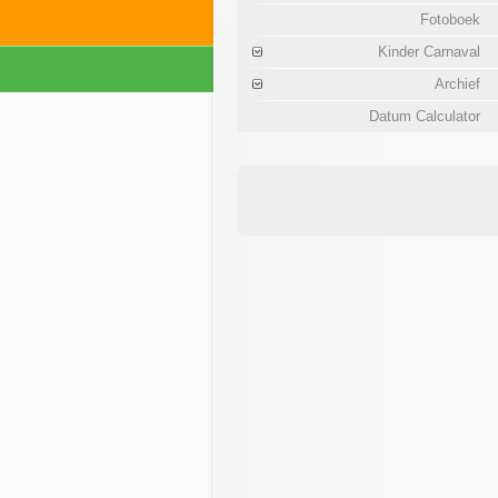
Fotoboek
Kinder Carnaval
Archief
Datum Calculator