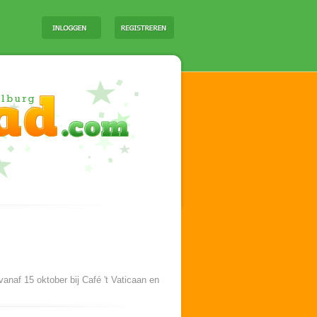
anaf 15 oktober bij Café 't Vaticaan en