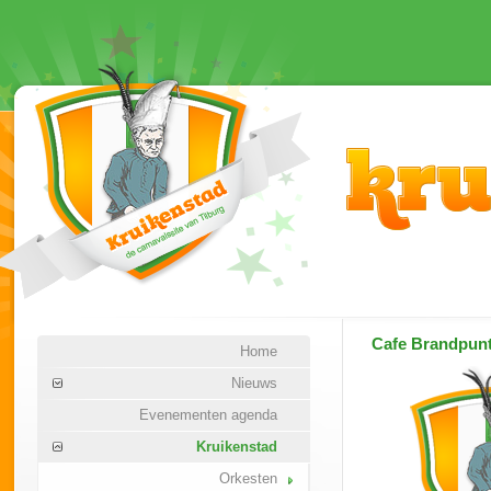
Cafe Brandpun
Home
Nieuws
Evenementen agenda
Kruikenstad
Orkesten