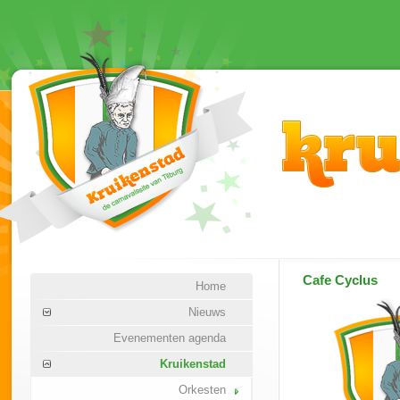
Cafe Cyclus
Home
Nieuws
Evenementen agenda
Kruikenstad
Orkesten