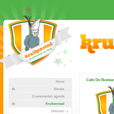
Cafe De Boekan
Home
Nieuws
Evenementen agenda
Kruikenstad
Orkesten