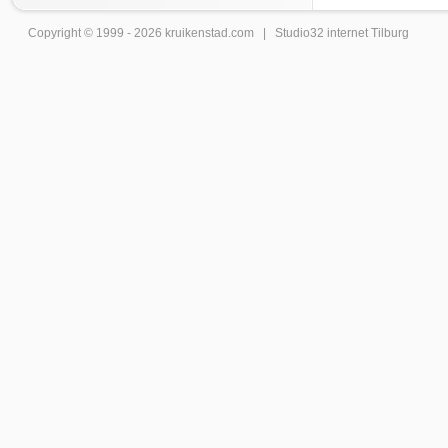
Copyright © 1999 - 2026
kruikenstad
.com |
Studio32 internet Tilburg