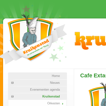
Cafe Exta
Home
Nieuws
Evenementen agenda
Kruikenstad
Orkesten