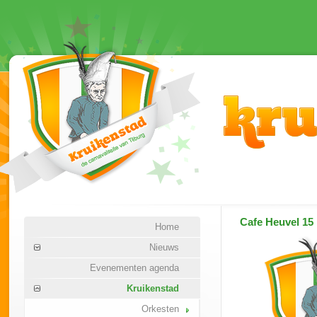
Cafe Heuvel 15
Home
Nieuws
Evenementen agenda
Kruikenstad
Orkesten