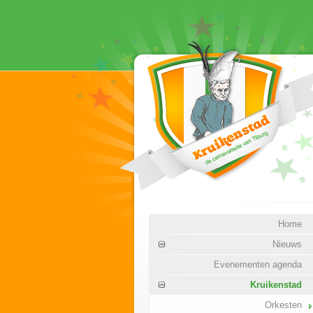
Home
Nieuws
Evenementen agenda
Kruikenstad
Orkesten