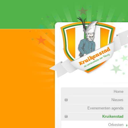
Home
Nieuws
Evenementen agenda
Kruikenstad
Orkesten