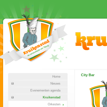
City Bar
Home
Nieuws
Evenementen agenda
Kruikenstad
Orkesten