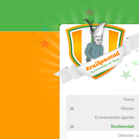
Home
Nieuws
Evenementen agenda
Kruikenstad
Orkesten