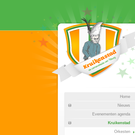
Home
Nieuws
Evenementen agenda
Kruikenstad
Orkesten