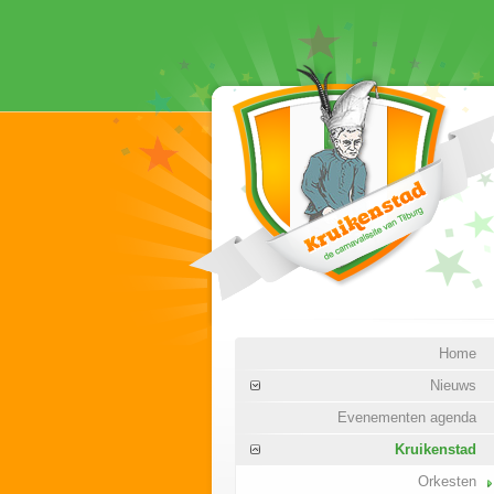
Home
Nieuws
Evenementen agenda
Kruikenstad
Orkesten