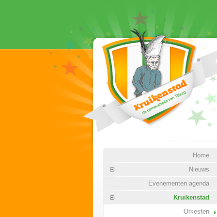
Home
Nieuws
Evenementen agenda
Kruikenstad
Orkesten