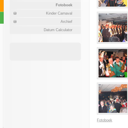
Fotoboek
Kinder Carnaval
Archief
Datum Calculator
Fotoboek