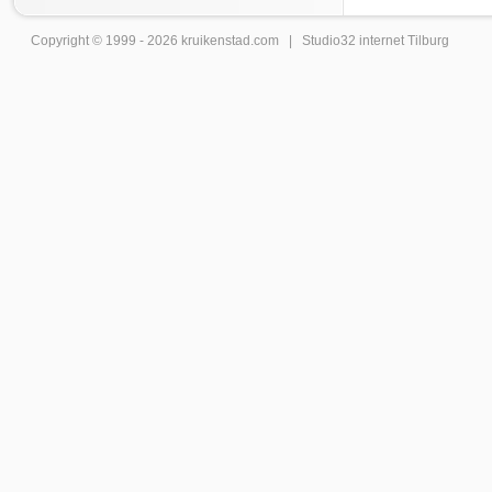
Copyright © 1999 - 2026
kruikenstad
.com |
Studio32 internet Tilburg