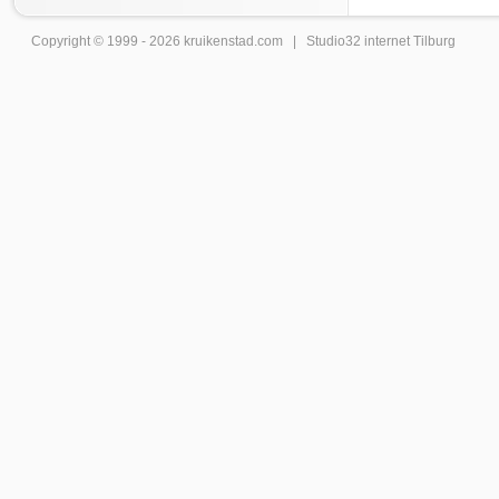
Copyright © 1999 - 2026
kruikenstad
.com |
Studio32 internet Tilburg