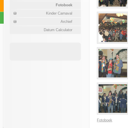
Fotoboek
Kinder Carnaval
Archief
Datum Calculator
Fotoboek