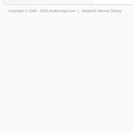
Copyright © 1999 - 2026
kruikenstad
.com |
Studio32 internet Tilburg