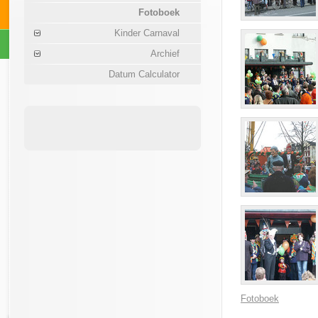
Fotoboek
Kinder Carnaval
Archief
Datum Calculator
Fotoboek