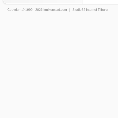
Copyright © 1999 - 2026
kruikenstad
.com |
Studio32 internet Tilburg