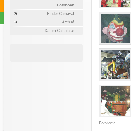
Fotoboek
Kinder Carnaval
Archief
Datum Calculator
Fotoboek