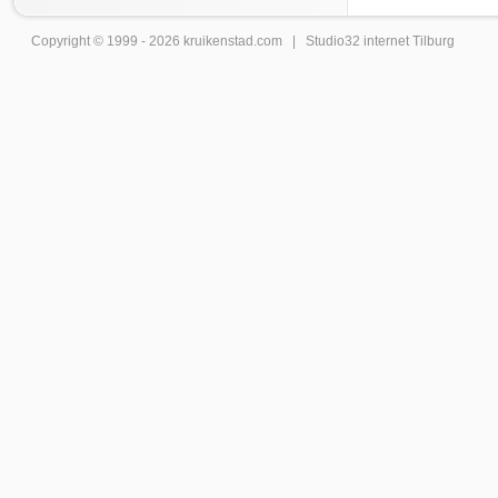
Copyright © 1999 - 2026
kruikenstad
.com |
Studio32 internet Tilburg