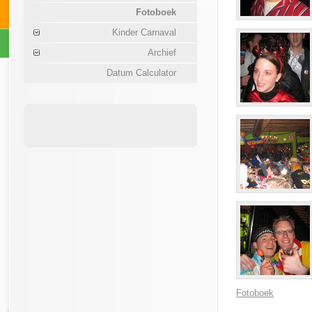
Fotoboek
Kinder Carnaval
Archief
Datum Calculator
Fotoboek