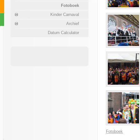
Fotoboek
Kinder Carnaval
Archief
Datum Calculator
Fotoboek