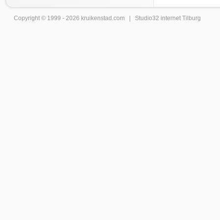
Copyright © 1999 - 2026
kruikenstad
.com |
Studio32 internet Tilburg