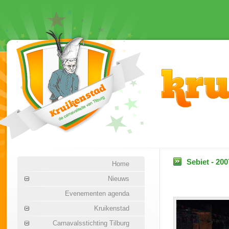
Sebiet - 200
Home
Nieuws
Evenementen agenda
Kruikenstad
Carnavalsstichting Tilburg