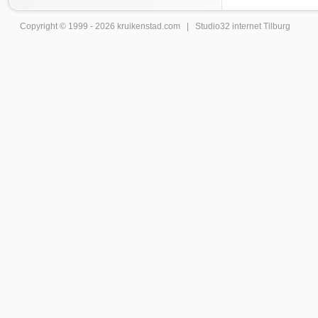
Copyright © 1999 - 2026
kruikenstad
.com |
Studio32 internet Tilburg