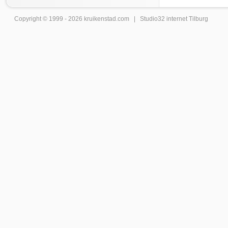
Copyright © 1999 - 2026
kruikenstad
.com |
Studio32 internet Tilburg