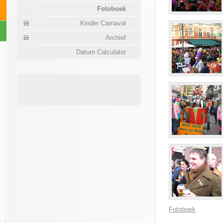
Fotoboek
Kinder Carnaval
Archief
Datum Calculator
Fotoboek