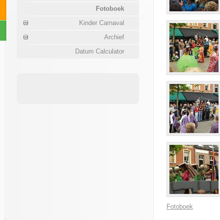
Fotoboek
Kinder Carnaval
Archief
Datum Calculator
Fotoboek