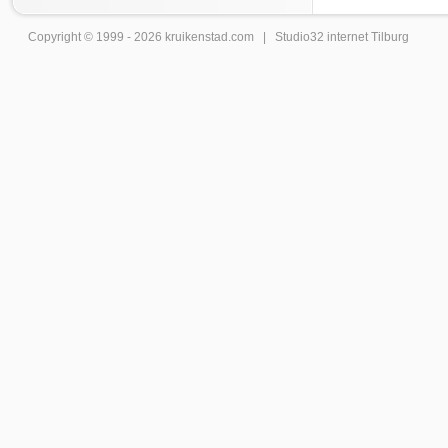
Copyright © 1999 - 2026
kruikenstad
.com |
Studio32 internet Tilburg