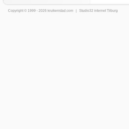
Copyright © 1999 - 2026
kruikenstad
.com |
Studio32 internet Tilburg