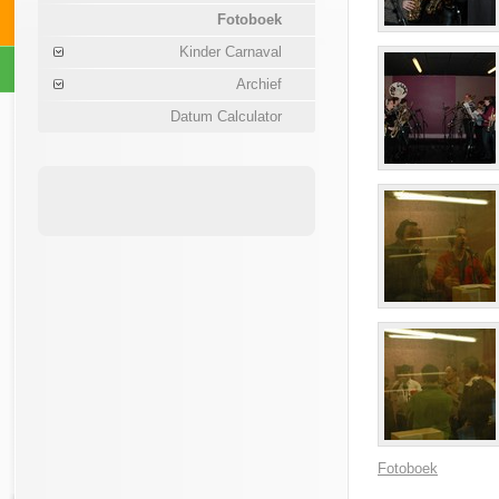
Fotoboek
Kinder Carnaval
Archief
Datum Calculator
Fotoboek