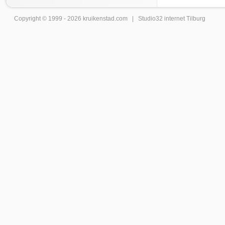
Copyright © 1999 - 2026
kruikenstad
.com |
Studio32 internet Tilburg