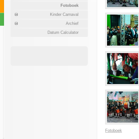
Fotoboek
Kinder Carnaval
Archief
Datum Calculator
Fotoboek