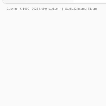
Copyright © 1999 - 2026
kruikenstad
.com |
Studio32 internet Tilburg