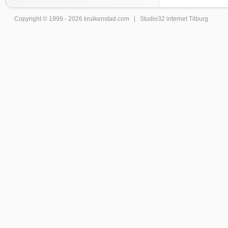
Copyright © 1999 - 2026
kruikenstad
.com |
Studio32 internet Tilburg