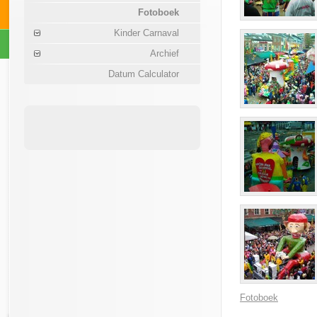
Fotoboek
Kinder Carnaval
Archief
Datum Calculator
Fotoboek