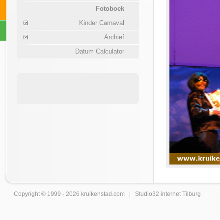
Fotoboek
Kinder Carnaval
Archief
Datum Calculator
Copyright © 1999 - 2026
kruikenstad
.com |
Studio32 internet Tilburg