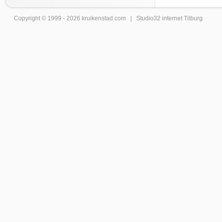
Copyright © 1999 - 2026
kruikenstad
.com |
Studio32 internet Tilburg