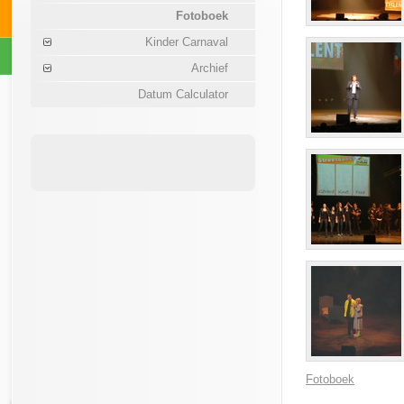
Fotoboek
Kinder Carnaval
Archief
Datum Calculator
Fotoboek