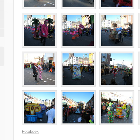
Fotoboek