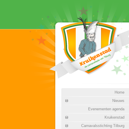
Home
Nieuws
Evenementen agenda
Kruikenstad
Carnavalsstichting Tilburg