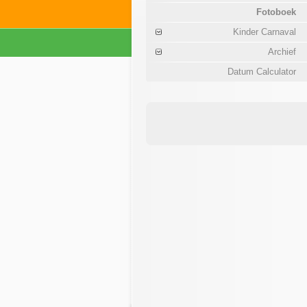
Fotoboek
Kinder Carnaval
Archief
Datum Calculator