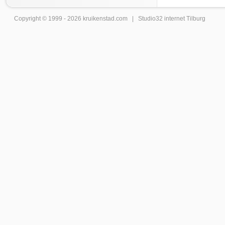
Copyright © 1999 - 2026
kruikenstad
.com |
Studio32 internet Tilburg