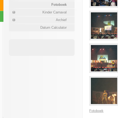
Fotoboek
Kinder Carnaval
Archief
Datum Calculator
Fotoboek