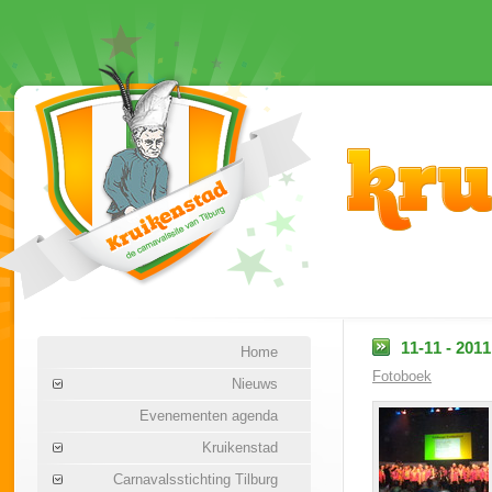
11-11 - 2011
Home
Fotoboek
Nieuws
Evenementen agenda
Kruikenstad
Carnavalsstichting Tilburg