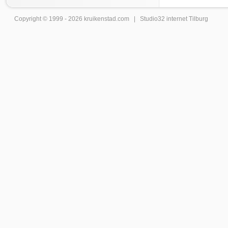
Copyright © 1999 - 2026
kruikenstad
.com |
Studio32 internet Tilburg