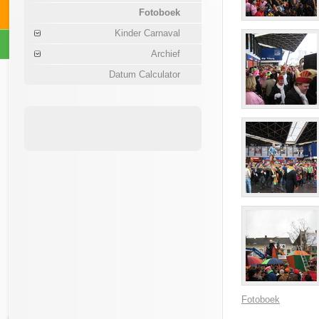
Fotoboek
Kinder Carnaval
Archief
Datum Calculator
Fotoboek