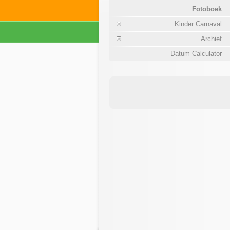
Fotoboek
Kinder Carnaval
Archief
Datum Calculator