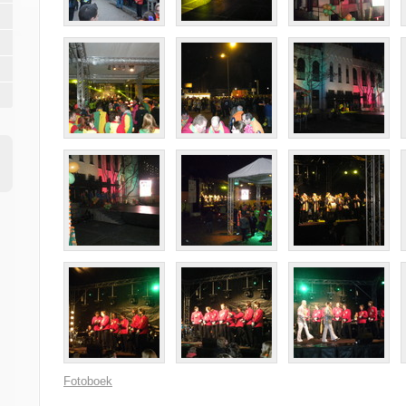
Fotoboek