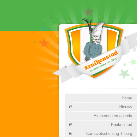
Home
Nieuws
Evenementen agenda
Kruikenstad
Carnavalsstichting Tilburg