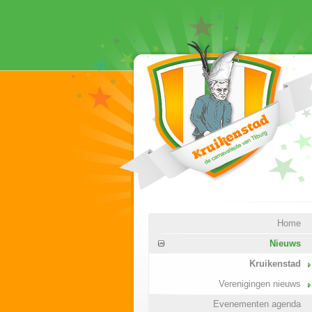
Home
Nieuws
Kruikenstad
Verenigingen nieuws
Evenementen agenda