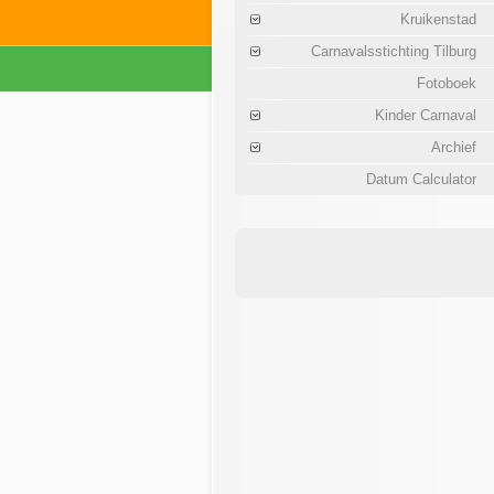
Kruikenstad
Carnavalsstichting Tilburg
Fotoboek
Kinder Carnaval
Archief
Datum Calculator