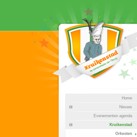
Home
Nieuws
Evenementen agenda
Kruikenstad
Orkesten