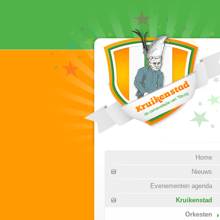
Home
Nieuws
Evenementen agenda
Kruikenstad
Orkesten