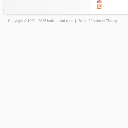
Copyright © 1999 - 2026
kruikenstad
.com |
Studio32 internet Tilburg