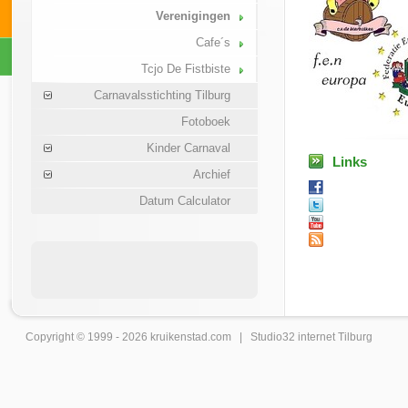
Verenigingen
Cafe´s
Tcjo De Fistbiste
Carnavalsstichting Tilburg
Fotoboek
Kinder Carnaval
Links
Archief
Datum Calculator
Copyright © 1999 - 2026
kruikenstad
.com |
Studio32 internet Tilburg