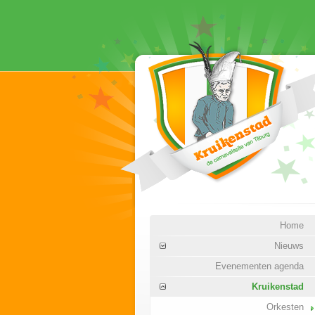
Home
Nieuws
Evenementen agenda
Kruikenstad
Orkesten