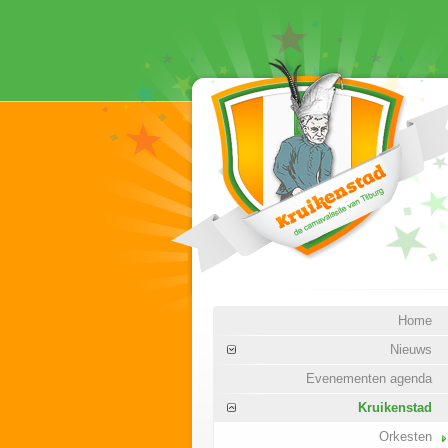
Home
Nieuws
Evenementen agenda
Kruikenstad
Orkesten