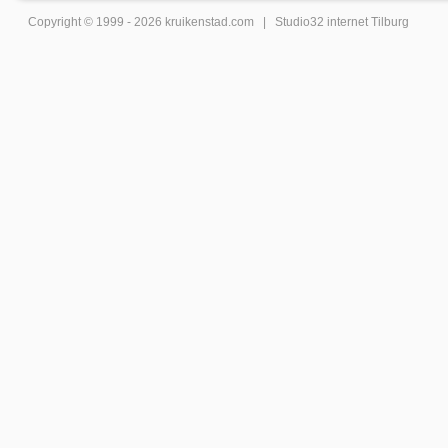
Copyright © 1999 - 2026
kruikenstad
.com |
Studio32 internet Tilburg