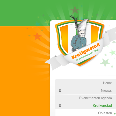
Home
Nieuws
Evenementen agenda
Kruikenstad
Orkesten