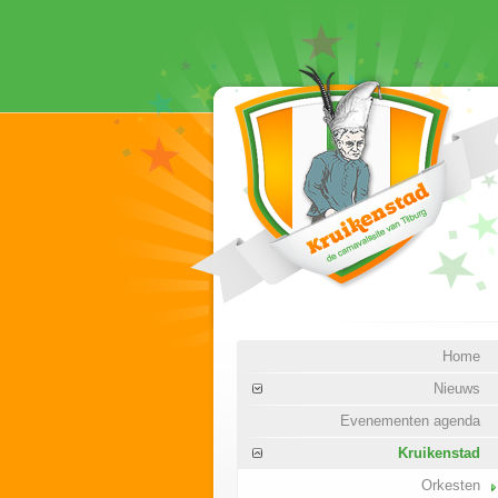
Home
Nieuws
Evenementen agenda
Kruikenstad
Orkesten