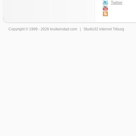
Twitter
Copyright © 1999 - 2026
kruikenstad
.com |
Studio32 internet Tilburg