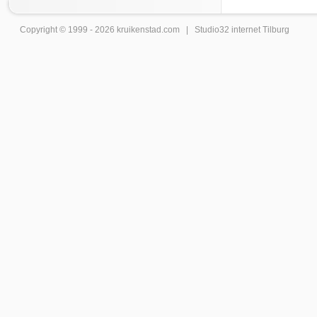
Copyright © 1999 - 2026
kruikenstad
.com |
Studio32 internet Tilburg