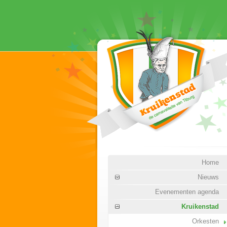
Home
Nieuws
Evenementen agenda
Kruikenstad
Orkesten