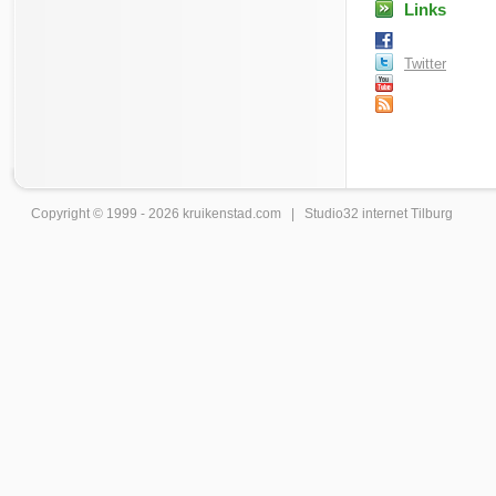
Links
Twitter
Copyright © 1999 - 2026
kruikenstad
.com |
Studio32 internet Tilburg