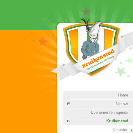
Home
Nieuws
Evenementen agenda
Kruikenstad
Orkesten