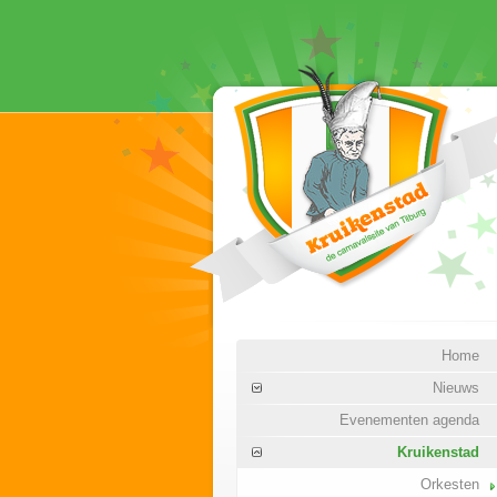
Home
Nieuws
Evenementen agenda
Kruikenstad
Orkesten